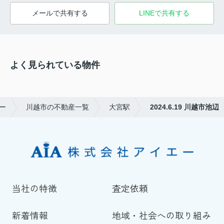
メールで共有する
LINEで共有する
よく見られている物件
ー
川越市の不動産一覧
大宮駅
2024.6.19 川越市池辺
当社の特徴
査定依頼
新着情報
地域・社会への取り組み