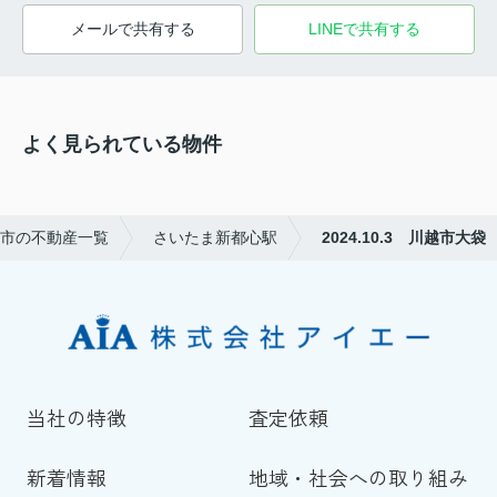
メールで共有する
LINEで共有する
よく見られている物件
市の不動産一覧
さいたま新都心駅
2024.10.3 川越市大袋
当社の特徴
査定依頼
新着情報
地域・社会への取り組み