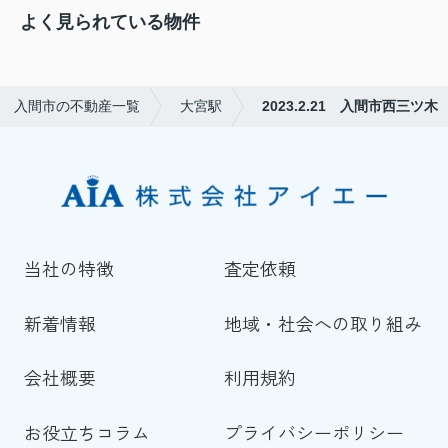
よく見られている物件
入間市の不動産一覧
大宮駅
2023.2.21 入間市西三ツ木
当社の特徴
査定依頼
新着情報
地域・社会への取り組み
会社概要
利用規約
お役立ちコラム
プライバシーポリシー