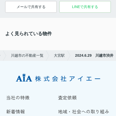
メールで共有する
LINEで共有する
よく見られている物件
ー
川越市の不動産一覧
大宮駅
2024.6.29 川越市渋井
当社の特徴
査定依頼
新着情報
地域・社会への取り組み