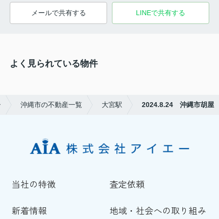
メールで共有する
LINEで共有する
よく見られている物件
ー
沖縄市の不動産一覧
大宮駅
2024.8.24 沖縄市胡屋
当社の特徴
査定依頼
新着情報
地域・社会への取り組み