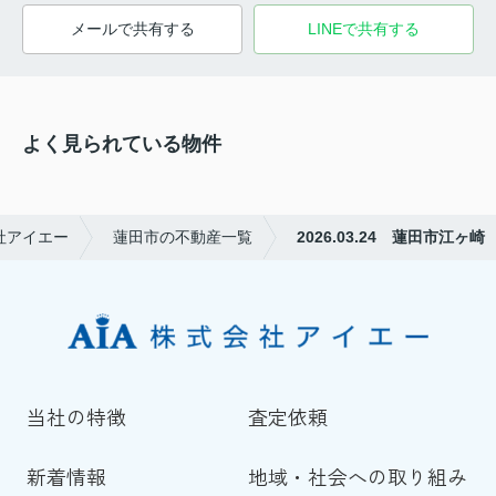
メールで共有する
LINEで共有する
よく見られている物件
社アイエー
蓮田市の不動産一覧
2026.03.24 蓮田市江ヶ崎
当社の特徴
査定依頼
新着情報
地域・社会への取り組み