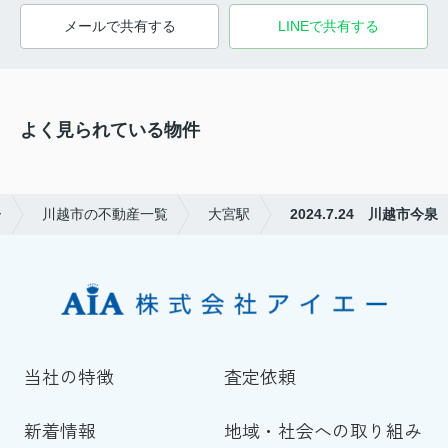
メールで共有する
LINEで共有する
よく見られている物件
ー
川越市の不動産一覧
大宮駅
2024.7.24 川越市今泉
当社の特徴
査定依頼
新着情報
地域・社会への取り組み