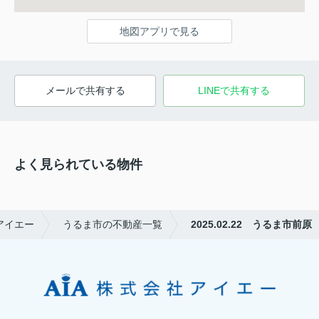
地図アプリで見る
メールで共有する
LINEで共有する
よく見られている物件
アイエー
うるま市の不動産一覧
2025.02.22 うるま市前原