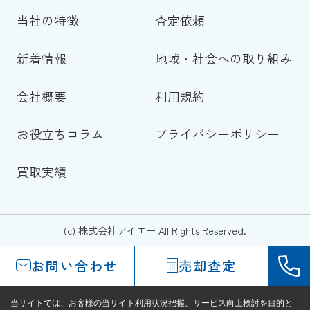
当社の特徴
査定依頼
新着情報
地域・社会への取り組み
会社概要
利用規約
お役立ちコラム
プライバシーポリシー
買取実績
(c) 株式会社アイエー All Rights Reserved.
お問い合わせ
売却査定
当サイトでは、お客様の当サイト利用状況把握、サービス向上検討を目的と