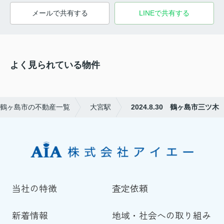
メールで共有する
LINEで共有する
よく見られている物件
鶴ヶ島市の不動産一覧
大宮駅
2024.8.30 鶴ヶ島市三ツ木
当社の特徴
査定依頼
新着情報
地域・社会への取り組み