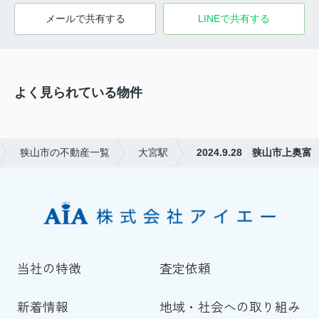
メールで共有する
LINEで共有する
よく見られている物件
狭山市の不動産一覧
大宮駅
2024.9.28 狭山市上奥富
当社の特徴
査定依頼
新着情報
地域・社会への取り組み