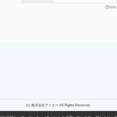
情報
(c) 株式会社アイエー All Rights Reserved.