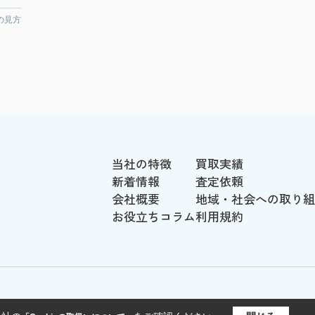
の見方
当社の特徴
買取実績
新着情報
査定依頼
会社概要
地域・社会への取り組
お役立ちコラム
利用規約