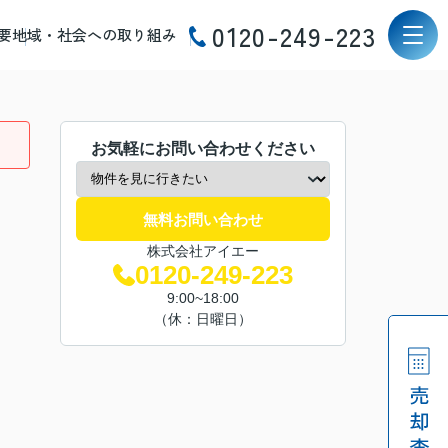
0120-249-223
要
地域・社会への取り組み
お気軽にお問い合わせください
無料お問い合わせ
株式会社アイエー
0120-249-223
9:00~18:00
（休：日曜日）