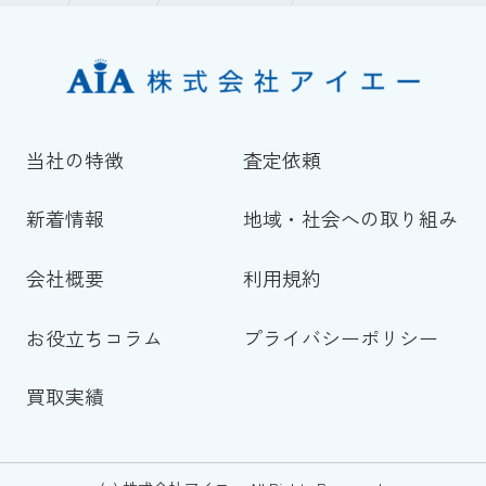
当社の特徴
査定依頼
新着情報
地域・社会への取り組み
会社概要
利用規約
お役立ちコラム
プライバシーポリシー
買取実績