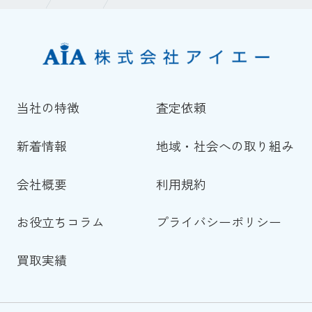
当社の特徴
査定依頼
新着情報
地域・社会への取り組み
会社概要
利用規約
お役立ちコラム
プライバシーポリシー
買取実績