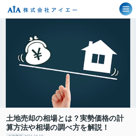
土地売却の相場とは？実勢価格の計
算方法や相場の調べ方を解説！