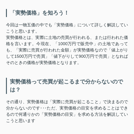
「実勢価格」を知ろう！
今回は一物五価の中でも「実勢価格」について詳しく解説してい
こうと思います。
実勢価格とは、実際に土地の売買が行われる、または行われた価
格を言います。今現在、「1000万円で販売中」の土地であって
も、「実際に売買が行われた金額」が実勢価格なので「値上がり
して1500万円で売買」「値下がりして900万円で売買」となれば
そのときの価格が実勢価格となります。
実勢価格って売買が起こるまで分からないので
は？
その通り、実勢価格は「実際に売買が起こること」で決まるので
分からないのです･･･ただ、実勢価格の目安を求めることはでき
るので何通りかの「実勢価格の目安」を求める方法を解説してい
こうと思います