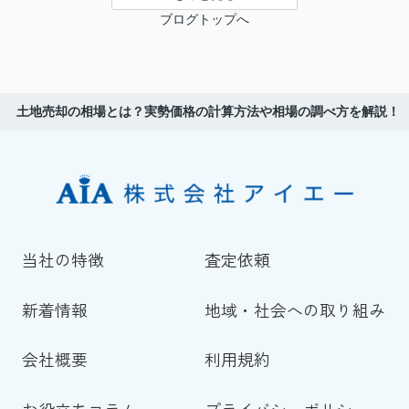
ブログトップへ
土地売却の相場とは？実勢価格の計算方法や相場の調べ方を解説！
当社の特徴
査定依頼
新着情報
地域・社会への取り組み
会社概要
利用規約
お役立ちコラム
プライバシーポリシー