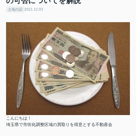
の可否についてを解説
土地の話
2021.12.03
こんにちは！
埼玉県で市街化調整区域の買取りを得意とする不動産会