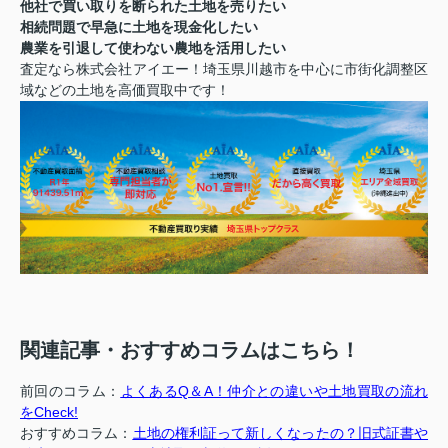
他社で買い取りを断られた土地を売りたい
相続問題で早急に土地を現金化したい
農業を引退して使わない農地を活用したい
査定なら株式会社アイエー！埼玉県川越市を中心に市街化調整区
域などの土地を高価買取中です！
関連記事・おすすめコラムはこちら！
前回のコラム：
よくあるQ＆A！仲介との違いや土地買取の流れ
をCheck!
おすすめコラム：
土地の権利証って新しくなったの？旧式証書や