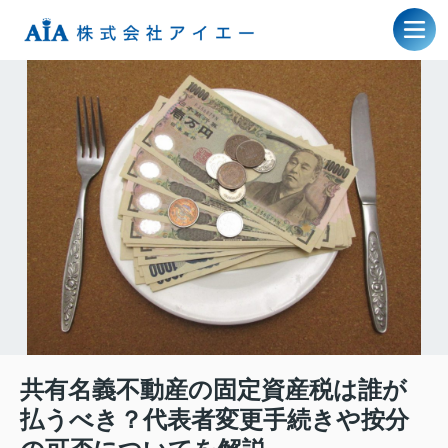
共有名義不動産の固定資産税は誰が
払うべき？代表者変更手続きや按分