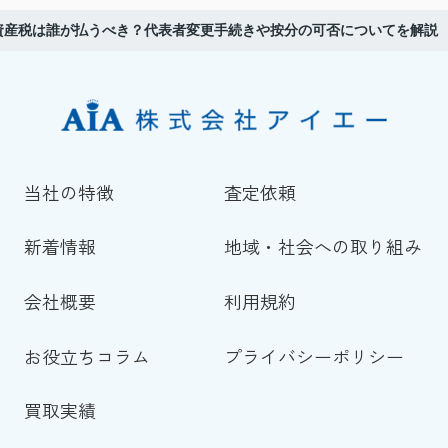
資産税は誰が払うべき？代表者変更手続きや按分の可否についてを解説
当社の特徴
査定依頼
新着情報
地域・社会への取り組み
会社概要
利用規約
お役立ちコラム
プライバシーポリシー
買取実績