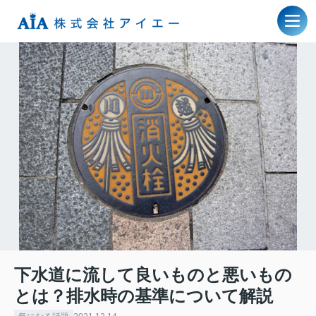
下水道に流して良いものと悪いもの
とは？排水時の基準について解説