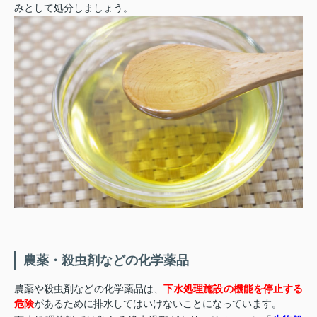
みとして処分しましょう。
農薬・殺虫剤などの化学薬品
農薬や殺虫剤などの化学薬品は、
下水処理施設の機能を停止する
危険
があるために排水してはいけないことになっています。