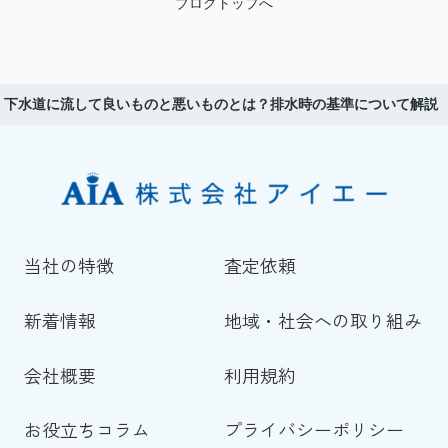
ブログトップへ
下水道に流して良いものと悪いものとは？排水時の基準について解説
当社の特徴
査定依頼
新着情報
地域・社会への取り組み
会社概要
利用規約
お役立ちコラム
プライバシーポリシー