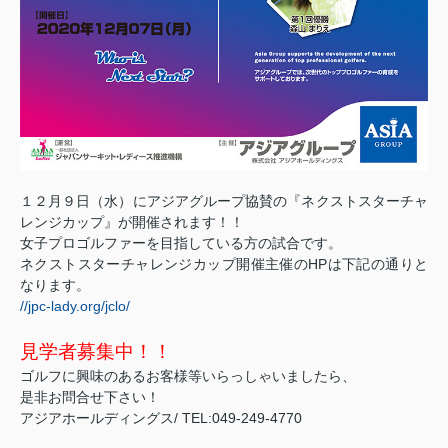
１２月９日（水）にアジアグループ協賛の『ネクストスターチャ
レンジカップ』が開催されます！！
女子プロゴルファーを目指している方の試合です。
ネクストスターチャレンジカップ開催主催のHPは下記の通りと
なります。
//jpc-lady.org/jclo/
見学者募集中！！
ゴルフに興味のあるお客様等いらっしゃいましたら、
是非お問合せ下さい！
アジアホールディングス/ TEL:049-249-4770