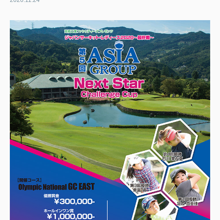
2020.11.24