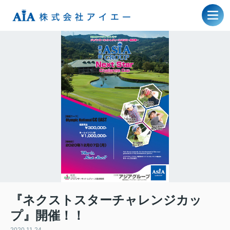
『ネクストスターチャレンジカッ
プ』開催！！