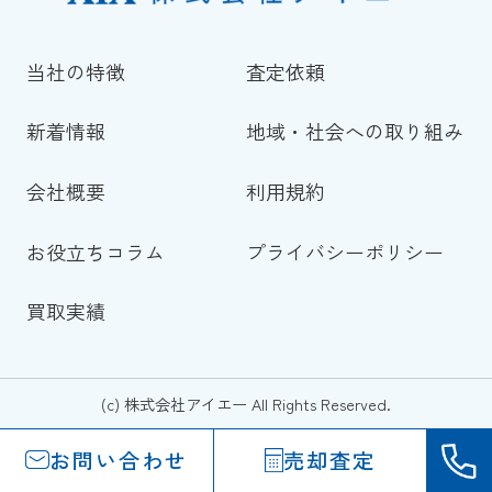
当社の特徴
査定依頼
新着情報
地域・社会への取り組み
会社概要
利用規約
お役立ちコラム
プライバシーポリシー
買取実績
(c) 株式会社アイエー All Rights Reserved.
お問い合わせ
売却査定