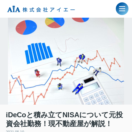
iDeCoと積み立てNISAについて元投
資会社勤務！現不動産屋が解説！