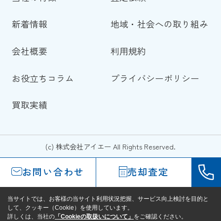
新着情報
地域・社会への取り組み
会社概要
利用規約
お役立ちコラム
プライバシーポリシー
買取実績
(c) 株式会社アイエー All Rights Reserved.
お問い合わせ
売却査定
当サイトでは、お客様の当サイト利用状況把握、サービス向上検討を目的と
して、クッキー（Cookie）を使用しています。
詳しくは、当社の
「Cookieの取扱いについて」
をご確認ください。