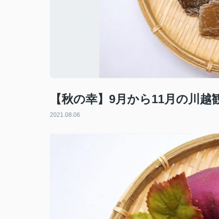
【秋の幸】9月から11月の川
2021.08.06