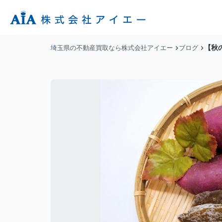
【秋
埼玉県の不動産買取なら株式会社アイエー
ブログ