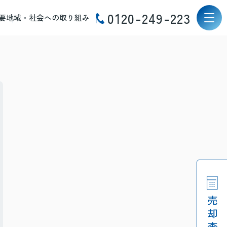
0120-249-223
要
地域・社会への取り組み