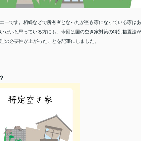
エーです。相続などで所有者となったが空き家になっている家は
いたいと思っている方にも。今回は国の空き家対策の特別措置法
管理の必要性が上がったことを記事にしました。
？