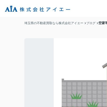
空家
埼玉県の不動産買取なら株式会社アイエー
ブログ