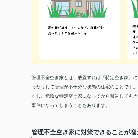
管理不全空き家とは、放置すれば「特定空き家」に
ったりして管理が不十分な状態の住宅のことです。
すし、危険な特定空き家になってから警告しても周
事件になってしまうこともあります。
管理不全空き家に対策できることが増