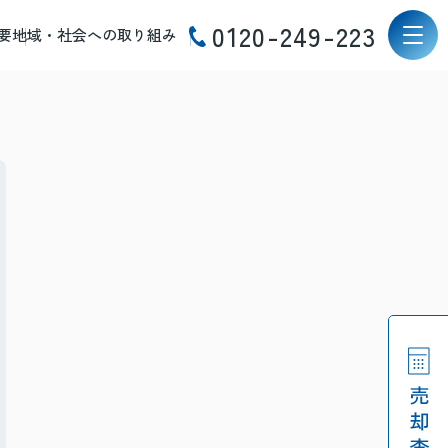
0120-249-223
要
地域・社会への取り組み