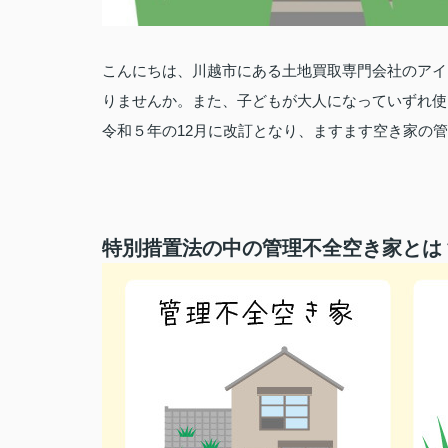
こんにちは、川越市にある土地買取専門会社のアイ
りませんか。また、子どもが大人になっていずれ使
令和５年の12月に改訂となり、ますます空き家の
特別措置法の中の管理不全空き家とは