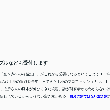
ブルなども受付します
「空き家への相談窓口」がこれから必要になるということで2023
るのは土地の買取を長年行ってきた土地のプロフェッショナル。ホ
ご近所さんの庭木が伸びてきた問題、誰が所有者かもわからない
使われているかもしれない空き家がある、
自分の家ではない空き家