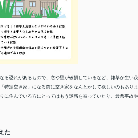
なる恐れがあるもので、窓や壁が破損しているなど、雑草が生い
「特定空き家」になる前に空き家をなんとかして欲しいのもあり
りに住んでいる方にとってはもう迷惑を被っていたり、最悪事故
えた