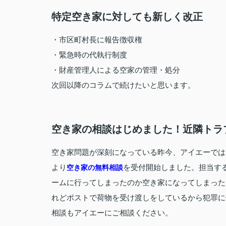
特定空き家に対しても新しく改正
・市区町村長に報告徴収権
・緊急時の代執行制度
・財産管理人による空家の管理・処分
次回以降のコラムで続けたいと思います。
空き家の相談はじめました！近隣トラ
空き家問題が深刻になっている昨今、アイエーでは
より
を受付開始しました。担当す
空き家の無料相談
ームに行ってしまったのか空き家になってしまった
れどポストで荷物を受け渡しをしているから犯罪に
相談もアイエーにご相談ください。