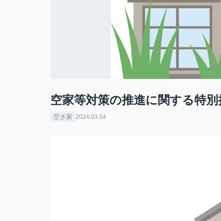
空家等対策の推進に関する特別措
空き家
2024.03.04