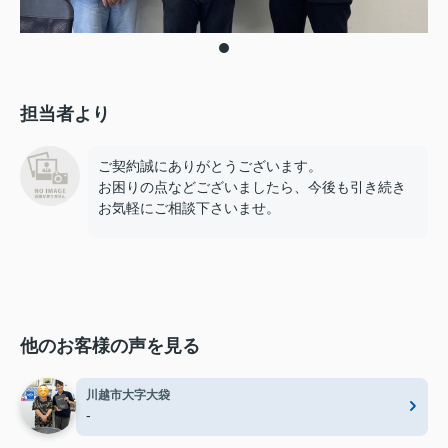
担当者より
ご契約誠にありがとうございます。
お困りの点などございましたら、今後も引き続き
お気軽にご相談下さいませ。
他のお客様の声を見る
川越市大字大袋
-