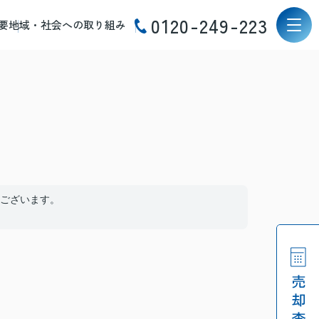
0120-249-223
要
地域・社会への取り組み
ございます。