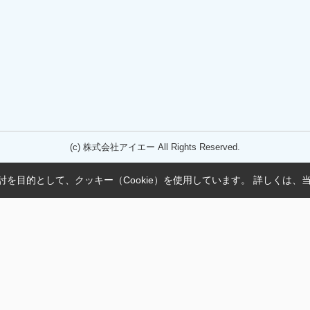
(c) 株式会社アイエー All Rights Reserved.
を目的として、クッキー（Cookie）を使用しています。
詳しくは、