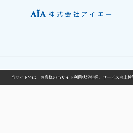
当サイトでは、お客様の当サイト利用状況把握、サービス向上検討