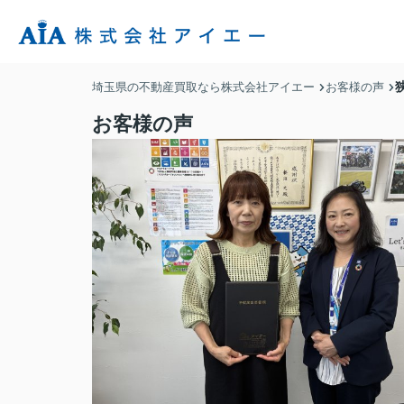
埼玉県の不動産買取なら株式会社アイエー
お客様の声
お客様の声