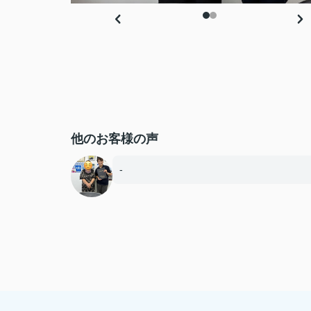
他のお客様の声
-