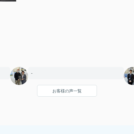
-
お客様の声一覧