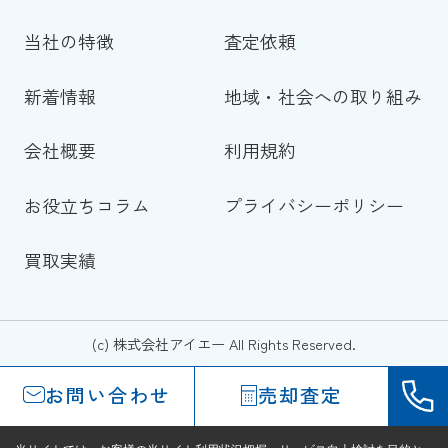
当社の特徴
査定依頼
新着情報
地域・社会への取り組み
会社概要
利用規約
お役立ちコラム
プライバシーポリシー
買取実績
(c) 株式会社アイエー All Rights Reserved.
お問い合わせ
売却査定