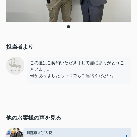
担当者より
この度はご契約いただきまして誠にありがとうご
ざいます。
何かありましたらいつでもご連絡ください。
他のお客様の声を見る
川越市大字大袋