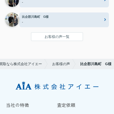
-
比企郡川島町 G様
-
お客様の声一覧
買取なら株式会社アイエー
お客様の声
比企郡川島町 G様
当社の特徴
査定依頼