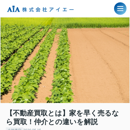
【不動産買取とは】家を早く売るな
ら買取！仲介との違いを解説