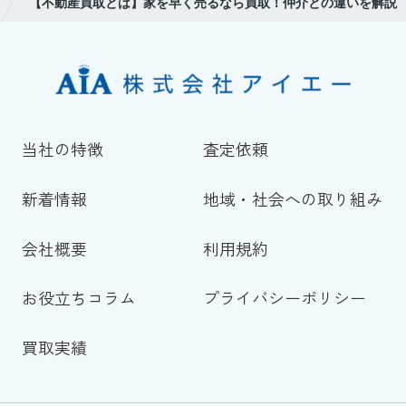
【不動産買取とは】家を早く売るなら買取！仲介との違いを解説
当社の特徴
査定依頼
新着情報
地域・社会への取り組み
会社概要
利用規約
お役立ちコラム
プライバシーポリシー
買取実績