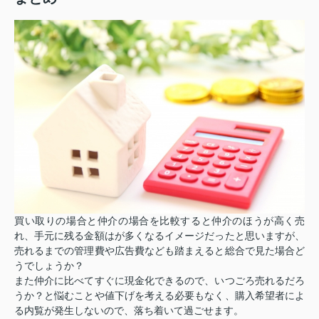
買い取りの場合と仲介の場合を比較すると仲介のほうが高く売
れ、手元に残る金額はが多くなるイメージだったと思いますが、
売れるまでの管理費や広告費なども踏まえると総合で見た場合ど
うでしょうか？
また仲介に比べてすぐに現金化できるので、いつごろ売れるだろ
うか？と悩むことや値下げを考える必要もなく、購入希望者によ
る内覧が発生しないので、落ち着いて過ごせます。