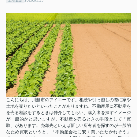
土地査定
2020.05.15
こんにちは、川越市のアイエーです。相続や引っ越しの際に家や
土地を売りたいといったことがありますね。不動産屋に不動産を
を売る相談をするときは仲介してもらい、購入者を探すイメージ
が一般的かと思いますが、不動産を売るときの手段として「買
取」があります。売却先といえば新しい所有者を探すのが一般的
なため買取というと、「不動産会社に安く買いたたかれそう」