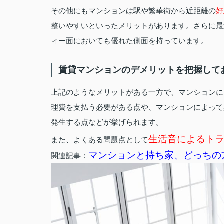
その他にもマンションは駅や繁華街から近距離の
好
整いやすいといったメリットがあります。さらに最
ィー面においても優れた側面を持っています。
賃貸マンションのデメリットを把握して
上記のようなメリットがある一方で、マンションに
理費を支払う必要がある点や、マンションによって
発生する点などが挙げられます。
生活音によるト
また、よくある問題点として
マンションと持ち家、どっちの
関連記事：