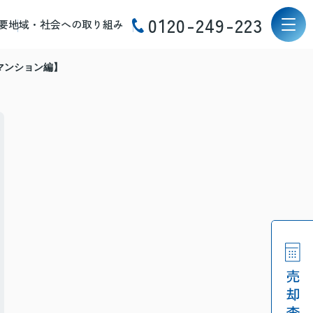
0120-249-223
要
地域・社会への取り組み
マンション編】