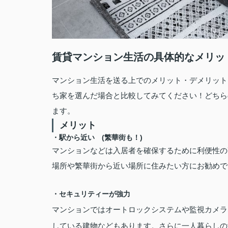
賃貸マンション生活の具体的なメリッ
マンション生活を送る上でのメリット・デメリット
ち家を選んだ場合と比較してみてください！どちら
ます。
メリット
・駅から近い (繁華街も！)
マンションなどは入居者を確保するために利便性の
場所や繁華街から近い場所に住みたい方にお勧めで
・セキュリティーが強力
マンションではオートロックシステムや監視カメラ
している建物などもあります。さらに一人暮らしの