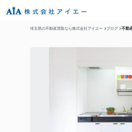
不動
埼玉県の不動産買取なら株式会社アイエー
ブログ