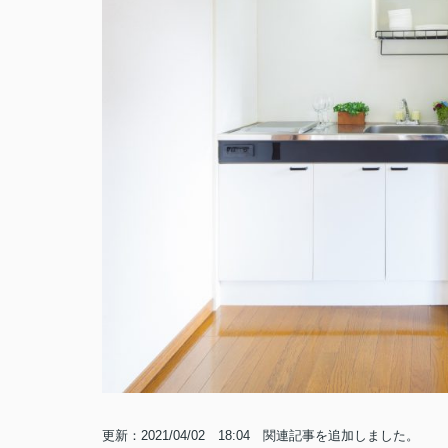
更新：2021/04/02 18:04 関連記事を追加しました。