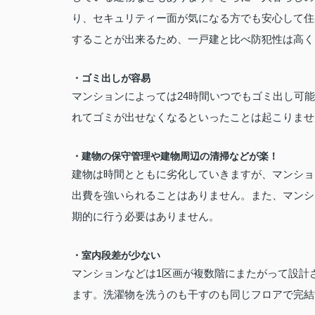
り、セキュリティー面が気になる方でも安心して住
することが出来るため、一戸建と比べ防犯性は高く
・ゴミ出しが容易
マンションによっては24時間いつでもゴミ出し可
れてゴミが出せなくなるといったことは起こりませ
・建物の保守管理や建物周辺の清掃などが楽！
建物は時間とともに劣化していきますが、マンショ
出費を強いられることはありません。また、マンシ
期的に行う必要はありません。
・室内段差が少ない
マンションなどは1区画が複数階にまたがって設計
ます。洗濯物を洗うのも干すのも同じフロアで完結