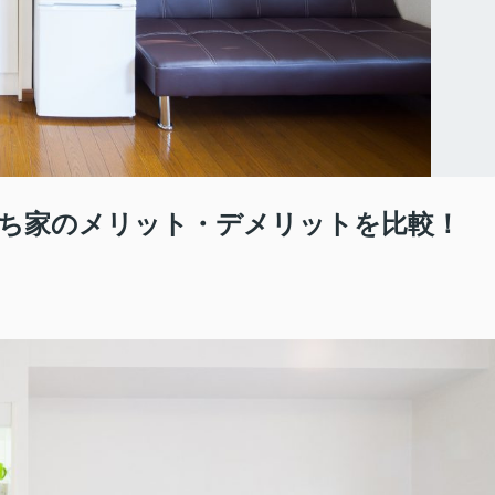
ち家のメリット・デメリットを比較！