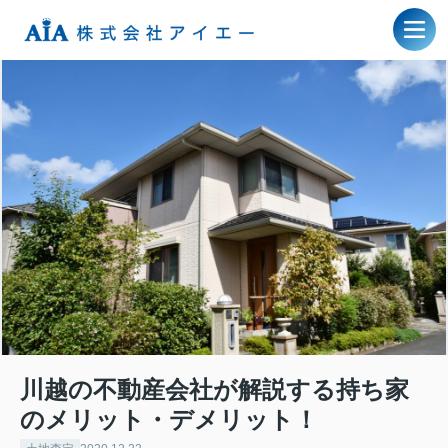
川越の不動産会社が解説する持ち家
のメリット・デメリット！