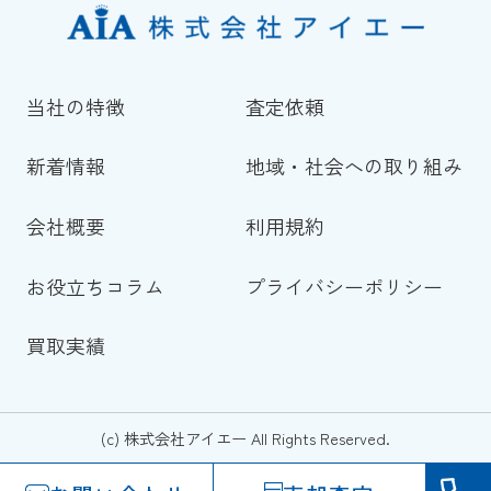
当社の特徴
査定依頼
新着情報
地域・社会への取り組み
会社概要
利用規約
お役立ちコラム
プライバシーポリシー
買取実績
(c) 株式会社アイエー All Rights Reserved.