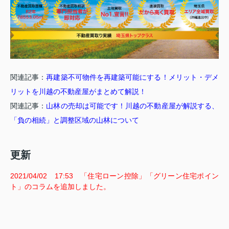
関連記事：
再建築不可物件を再建築可能にする！メリット・デメ
リットを川越の不動産屋がまとめて解説！
関連記事：
山林の売却は可能です！川越の不動産屋が解説する、
「負の相続」と調整区域の山林について
更新
2021/04/02 17:53 「住宅ローン控除」「グリーン住宅ポイン
ト」のコラムを追加しました。