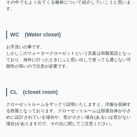
その中でもよく出てくる略称について紹介していこうと思いま
す。
WC (Water closet)
お手洗いの事です。
しかしこのウォータークローゼットという言葉は和製英語となっ
ており、海外に行ったときにふと思い出して使っても通じない可
能性が高いので注意が必要です。
CL (closet room)
クローゼットルームをザックリ説明いたしますと、洋服を収納す
る部屋となっております。クローゼットルームは部屋自体が小さ
めに設計されている場合や、窓が小さい場合(あるいは窓がない
場合)がありますので、その点に関してご注意ください。