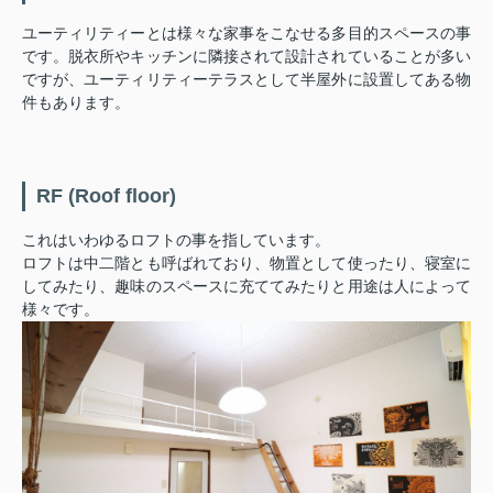
ユーティリティーとは様々な家事をこなせる多目的スペースの事
です。脱衣所やキッチンに隣接されて設計されていることが多い
ですが、ユーティリティーテラスとして半屋外に設置してある物
件もあります。
RF (Roof floor)
これはいわゆるロフトの事を指しています。
ロフトは中二階とも呼ばれており、物置として使ったり、寝室に
してみたり、趣味のスペースに充ててみたりと用途は人によって
様々です。