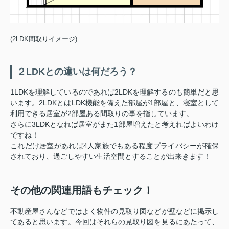
(2LDK間取りイメージ)
２LDKとの違いは何だろう？
1LDKを理解しているのであれば2LDKを理解するのも簡単だと思
います。2LDKとはLDK機能を備えた部屋が1部屋と、寝室として
利用できる居室が2部屋ある間取りの事を指しています。
さらに3LDKとなれば居室がまた1部屋増えたと考えればよいわけ
ですね！
これだけ居室があれば4人家族でもある程度プライバシーが確保
されており、過ごしやすい生活空間とすることが出来きます！
その他の関連用語もチェック！
不動産屋さんなどではよく物件の見取り図などが壁などに掲示し
てあると思います。今回はそれらの見取り図を見るにあたって、