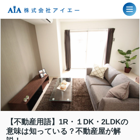
【不動産用語】1R・１DK・2LDKの
意味は知っている？不動産屋が解