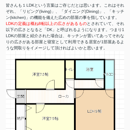
皆さんも１LDKという言葉はご存じだとは思います。これはそれ
ぞれ、「リビング(living)」、「ダイニング(Dining)」、「キッチ
ン(kitchen)」の機能を備えた広めの部屋の事を指しています。
LDKの定義は概ね8帖以上の広さがあるもの
とされていて、それ
以下の広さとなると「DK」と呼ばれるようになります。つまり1
LDKの部屋と紹介された場合は、キッチンが置いてあってそれな
りの広さがある部屋と寝室として利用できる居室が1部屋あるよ
うな間取りをイメージして頂ければよいかと思います。