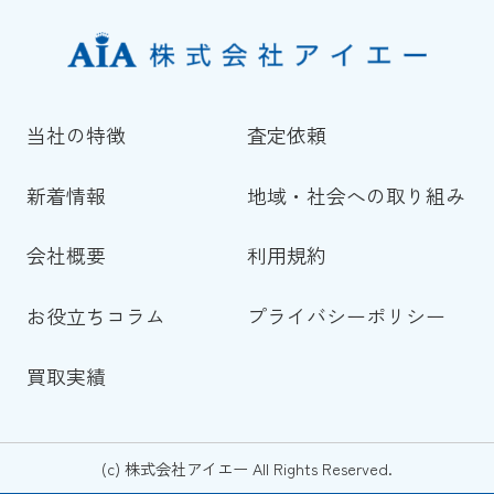
当社の特徴
査定依頼
新着情報
地域・社会への取り組み
会社概要
利用規約
お役立ちコラム
プライバシーポリシー
買取実績
(c) 株式会社アイエー All Rights Reserved.