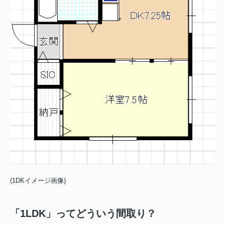
(1DKイメージ画像)
「1LDK」ってどういう間取り？