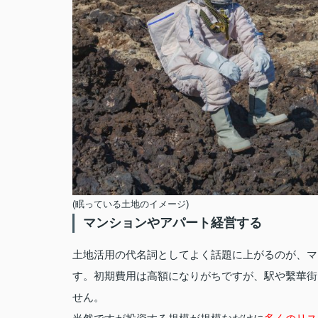
(眠っている土地のイメージ)
マンションやアパート経営する
土地活用の代名詞としてよく話題に上がるのが、マ
す。初期費用は高額になりがちですが、駅や繫華街
せん。