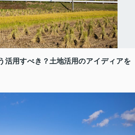
う活用すべき？土地活用のアイディアを