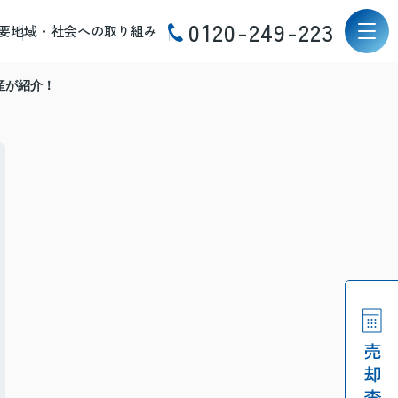
0120-249-223
要
地域・社会への取り組み
産が紹介！