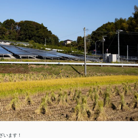
ざいます！