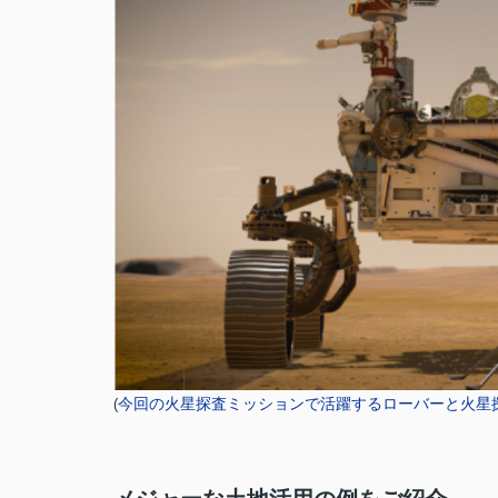
今回の火星探査ミッションで活躍するローバーと火星
(