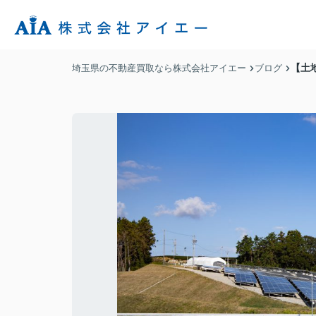
【土
埼玉県の不動産買取なら株式会社アイエー
ブログ