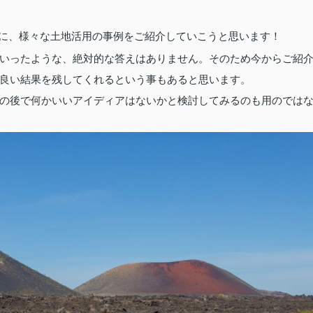
マに、様々な土地活用の事例をご紹介していこうと思います！
いったような、絶対的な答えはありません。そのため今からご紹
良い結果を残してくれるという事もあると思います。
の後で何かいいアイディアはないかと検討してみるのも用のでは