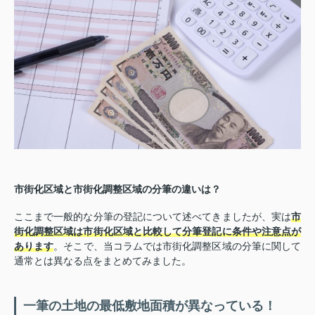
市街化区域と市街化調整区域の分筆の違いは？
ここまで一般的な分筆の登記について述べてきましたが、実は
市
街化調整区域は市街化区域と比較して分筆登記に条件や注意点が
あります
。そこで、当コラムでは市街化調整区域の分筆に関して
通常とは異なる点をまとめてみました。
一筆の土地の最低敷地面積が異なっている！