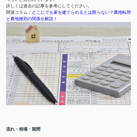
詳しくは過去の記事を参考にしてください。
関連コラム：
どこにでも家を建てられるとは限らない？農地転用
と農地種別の関係を解説！
流れ・相場・期間