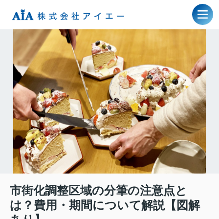
市街化調整区域の分筆の注意点と
は？費用・期間について解説【図解