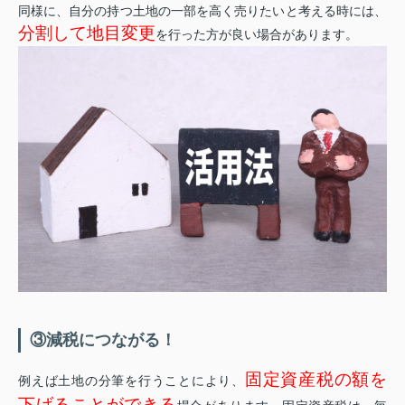
同様に、自分の持つ土地の一部を高く売りたいと考える時には、
分割して地目変更
を行った方が良い場合があります。
③減税につながる！
固定資産税の額を
例えば土地の分筆を行うことにより、
下げることができる