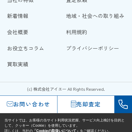
新着情報
地域・社会への取り組み
会社概要
利用規約
お役立ちコラム
プライバシーポリシー
買取実績
(c) 株式会社アイエー All Rights Reserved.
お問い合わせ
売却査定
当サイトでは、お客様の当サイト利用状況把握、サービス向上検討を目的と
して、クッキー（Cookie）を使用しています。
詳しくは、当社の
「Cookieの取扱いについて」
をご確認ください。