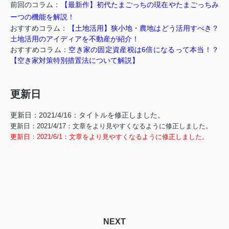
前回のコラム：
【最新作】初代たまごっちの現在やたまごっちみ
ーつの機能を解説！
おすすめコラム：
【土地活用】狭小地・農地はどう活用すべき？
土地活用のアイディアを不動産が紹介！
おすすめコラム：
空き家の固定資産税は6倍になるって本当！？
【空き家対策特別措置法について解説】
更新日
更新日：2021/4/16：タイトルを修正しました。
更新日：2021/4/17：文章をより見やすくなるように修正しました。
更新日：2021/6/1：文章をより見やすくなるように修正しました。
NEXT