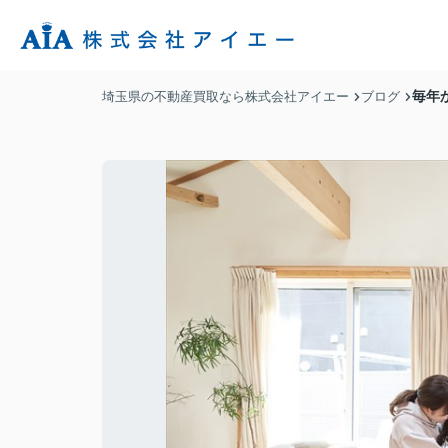
毎年
埼玉県の不動産買取なら株式会社アイエー
ブログ