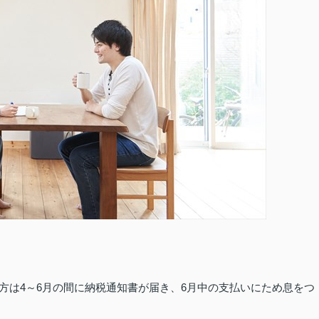
ちの方は4～6月の間に納税通知書が届き、6月中の支払いにため息をつ