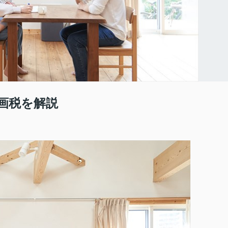
画税を解説