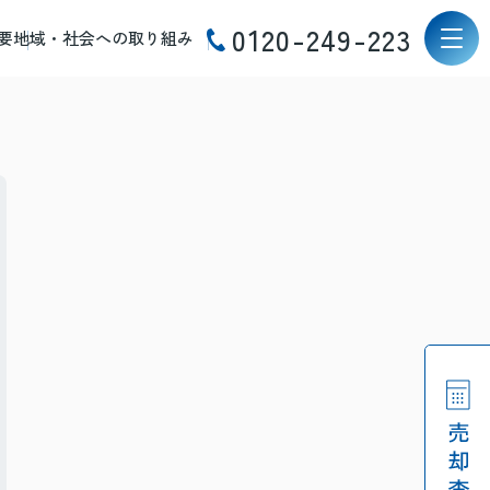
0120-249-223
要
地域・社会への取り組み