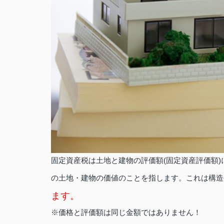
固定資産税は土地と建物の評価額(固定資産評価額
の土地・建物の価値のことを指します。これは構造
ます。
※価格と評価額は同じ金額ではありません！