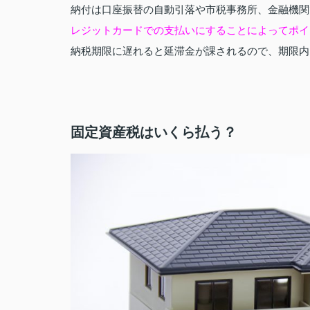
納付は口座振替の自動引落や市税事務所、金融機関
レジットカードでの支払いにすることによってポイン
納税期限に遅れると延滞金が課されるので、期限内
固定資産税はいくら払う？