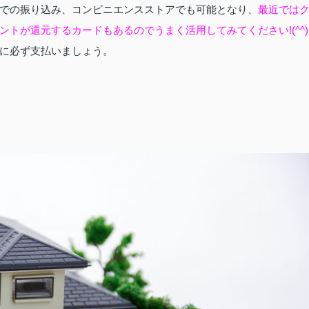
での振り込み、コンビニエンスストアでも可能となり、
最近では
トが還元するカードもあるのでうまく活用してみてください!(^^)
に必ず支払いましょう。