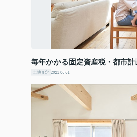
毎年かかる固定資産税・都市計
土地査定
2021.06.01