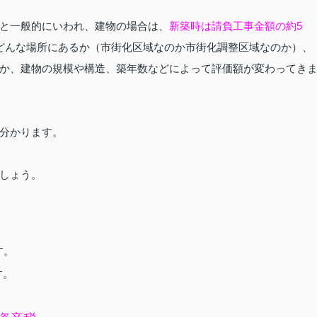
と一般的にいわれ、建物の場合は、
新築時は請負工事金額の約5
どんな場所にあるか（市街化区域なのか市街化調整区域なのか）、
か、建物の規模や構造、築年数などによって評価額が変わってき
分かります。
しょう。
す。
す。