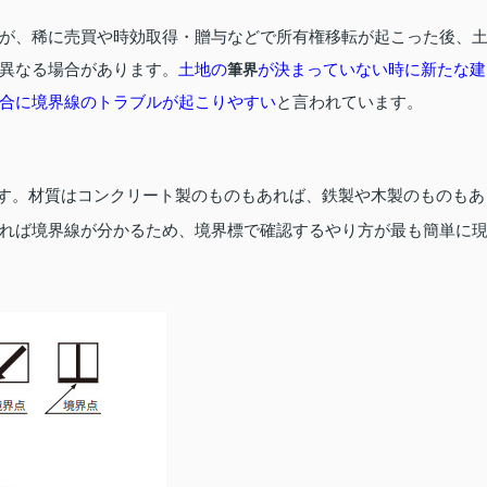
が、稀に売買や時効取得・贈与などで所有権移転が起こった後、
異なる場合があります。
土地の
が決まっていない時に新たな建
筆界
合に境界線のトラブルが起こりやすい
と言われています。
す。材質はコンクリート製のものもあれば、鉄製や木製のものもあ
れば境界線が分かるため、境界標で確認するやり方が最も簡単に