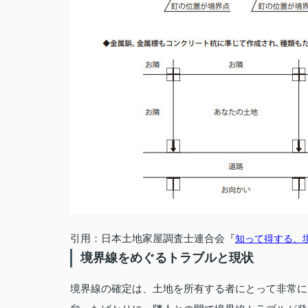
引用：日本土地家屋調査士連合会『
知って得する、境
境界線をめぐるトラブルと現状
境界線の確定は、土地を所有する者にとって非常に