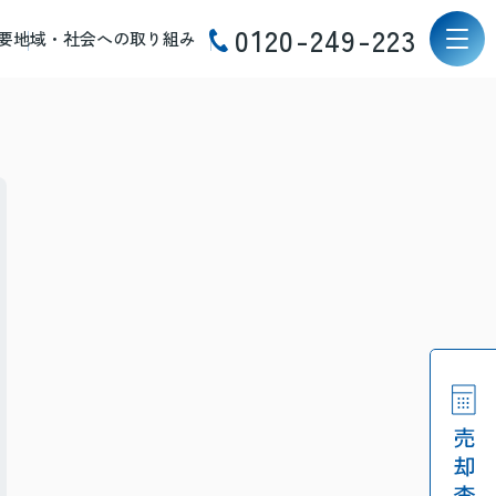
0120-249-223
要
地域・社会への取り組み