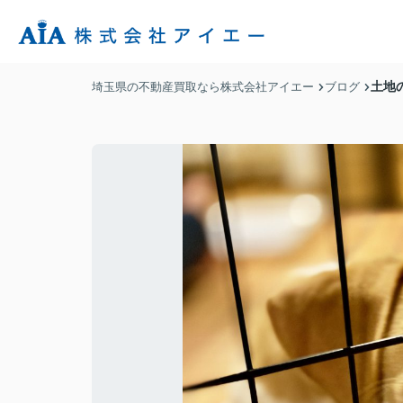
土地
埼玉県の不動産買取なら株式会社アイエー
ブログ