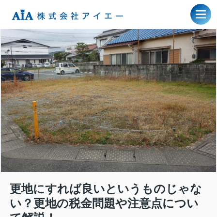
更地にすれば良いというものじゃな
い？更地の税金問題や注意点につい