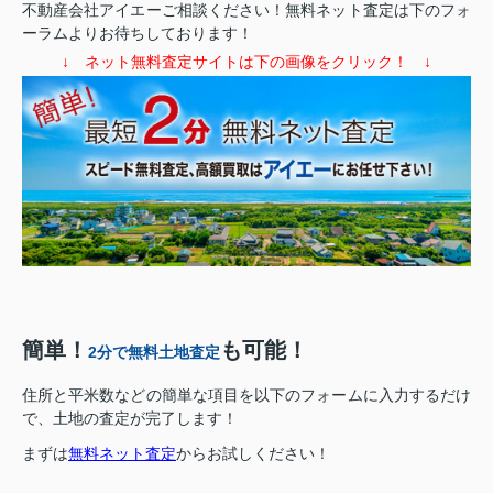
不動産会社アイエーご相談ください！無料ネット査定は下のフォ
ーラムよりお待ちしております！
↓ ネット無料査定サイトは下の画像をクリック！ ↓
簡単！
も可能！
2分で無料土地査定
住所と平米数などの簡単な項目を以下のフォームに入力するだけ
で、土地の査定が完了します！
まずは
無料ネット査定
からお試しください！