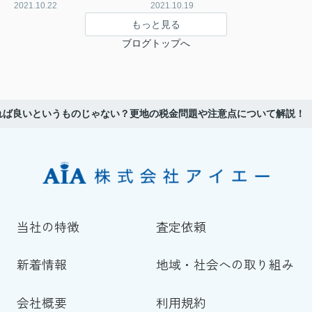
2021.10.22
2021.10.19
もっと見る
ブログトップへ
れば良いというものじゃない？更地の税金問題や注意点について解説！
当社の特徴
査定依頼
新着情報
地域・社会への取り組み
会社概要
利用規約